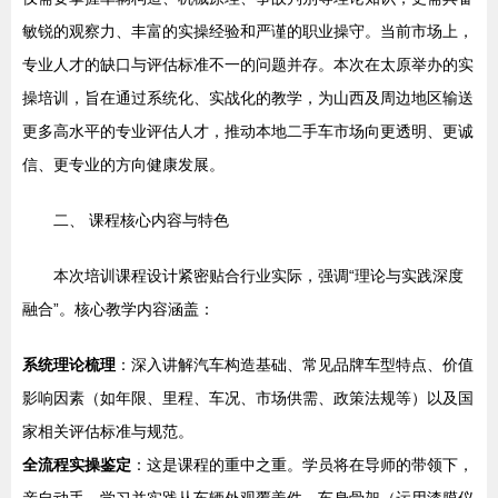
敏锐的观察力、丰富的实操经验和严谨的职业操守。当前市场上，
专业人才的缺口与评估标准不一的问题并存。本次在太原举办的实
操培训，旨在通过系统化、实战化的教学，为山西及周边地区输送
更多高水平的专业评估人才，推动本地二手车市场向更透明、更诚
信、更专业的方向健康发展。
二、 课程核心内容与特色
本次培训课程设计紧密贴合行业实际，强调“理论与实践深度
融合”。核心教学内容涵盖：
系统理论梳理
：深入讲解汽车构造基础、常见品牌车型特点、价值
影响因素（如年限、里程、车况、市场供需、政策法规等）以及国
家相关评估标准与规范。
全流程实操鉴定
：这是课程的重中之重。学员将在导师的带领下，