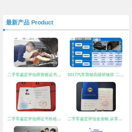
最新产品
Product
二手车鉴定评估师资格证书报考指南
2017汽车营销高级研修班 二手车鉴定评估技能深度解析
二手车鉴定评估师证书长啥样及靠谱培训渠道指南
二手车鉴定评估全攻略 从零基础到成为专业技术人员的必要步骤