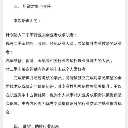
三、 培训对象与收获
本次培训面向：
计划进入二手车行业的创业者或求职者；
现有二手车销售、收购、经纪从业人员，希望提升专业技能的从业
者；
汽车维修、保险、金融等相关行业希望拓展业务能力的人员；
对二手车鉴定评估有兴趣的车主或个人爱好者。
完成培训并通过考核的学员，将能够独立完成对常见车型的全
面技术状况鉴定与价值初评，其专业性和可信度将显著提升，不仅
在职业竞争中占据优势，也为个人从事相关业务或消费决策提供坚
实保障。主办方还将为优秀学员提供后续的行业交流与就业推荐机
会。
四、 展望：助推行业未来