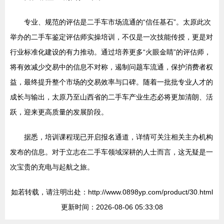
专业、规范的评估是二手车市场流通的“信任基石”。太原此次
举办的二手车鉴定评估师实操培训，不仅是一次技能传授，更是对
行业标准化建设的有力推动。通过培养更多“火眼金睛”的评估师，
将有效减少交易中的信息不对称，遏制问题车流通，保护消费者权
益，最终提升整个市场的交易效率与口碑。随着一批批专业人才的
成长与输出，太原乃至山西省的二手车产业生态必将更加清朗、活
跃，迎来更高质量的发展阶段。
据悉，培训课程现已开启报名通道，详情可关注相关主办机构
发布的信息。对于立志在二手车领域深耕的人士而言，这无疑是一
次宝贵的充电与起航之旅。
如若转载，请注明出处：http://www.0898yp.com/product/30.html
更新时间：2026-08-06 05:33:08