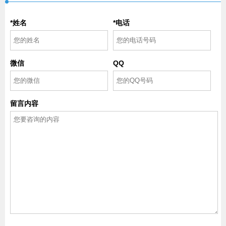
*姓名
*电话
微信
QQ
留言内容