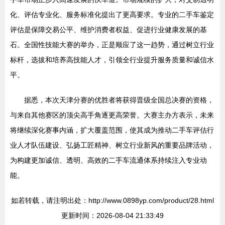
化、评估专业化、服务标准化提出了更高要求。专业的二手车鉴定
评估是保障交易公平、维护消费者权益、促进行业健康发展的基
石。全国性技能大赛的举办，正是顺应了这一趋势，通过树立行业
标杆，选拔和培养高技能人才，引领全行业提升服务质量和诚信水
平。
据悉，本次天津分赛的优胜者将获得晋级全国总决赛的资格，
与来自其他赛区的顶尖高手角逐更高荣誉。大赛主办方表示，未来
将继续深化赛事内涵，扩大覆盖范围，使其成为推动二手车评估行
业人才队伍建设、弘扬工匠精神、树立行业新风的重要品牌活动，
为构建更加诚信、透明、高效的二手车流通体系持续注入专业动
能。
如若转载，请注明出处：http://www.0898yp.com/product/28.html
更新时间：2026-08-04 21:33:49