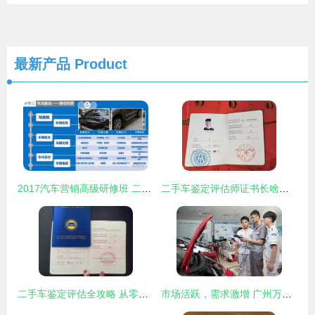
最新产品
Product
2017汽车营销高级研修班 二手车鉴定评估技能深度解析
二手车鉴定评估师证书长啥样及靠谱培训渠道指南
二手车鉴定评估全攻略 从零基础到成为专业技术人员的必要步骤
市场活跃，需求激增 广州万通汽修学校解析二手车评估师行业前景